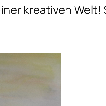
ner kreativen Welt! 