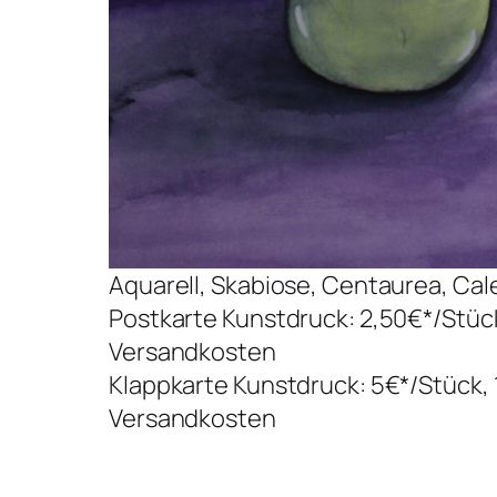
Aquarell, Skabiose, Centaurea, Cal
Postkarte Kunstdruck: 2,50€*/Stück 
Versandkosten
Klappkarte Kunstdruck: 5€*/Stück, 
Versandkosten