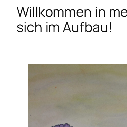
Willkommen in mei
sich im Aufbau!