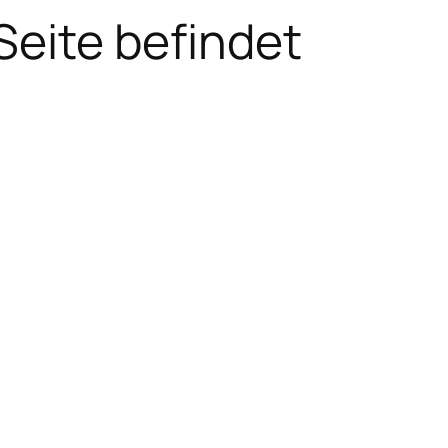
Seite befindet