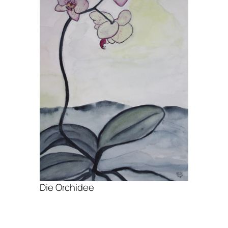
Die Orchidee