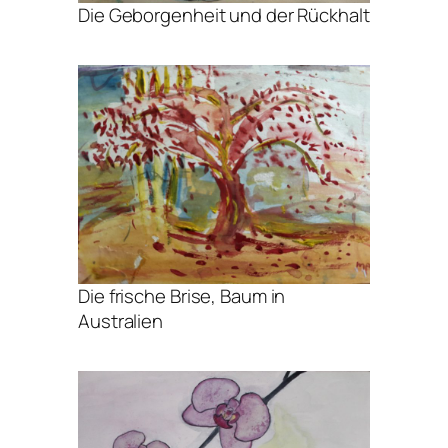
Die Geborgenheit und der Rückhalt
Die frische Brise, Baum in
Australien