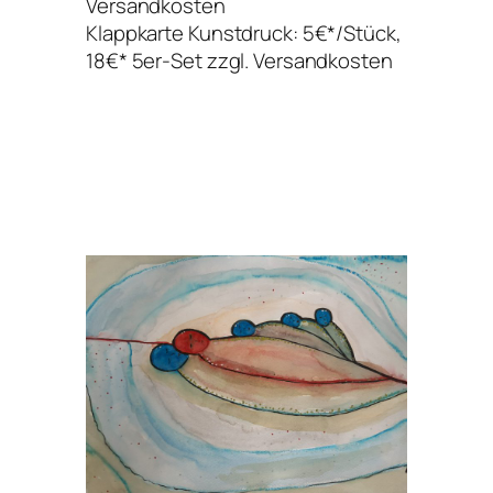
Versandkosten
Klappkarte Kunstdruck: 5€*/Stück,
18€* 5er-Set zzgl. Versandkosten