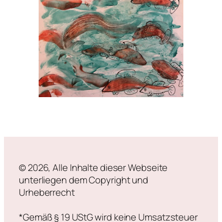
© 2026, Alle Inhalte dieser Webseite
unterliegen dem Copyright und
Urheberrecht
*Gemäß § 19 UStG wird keine Umsatzsteuer