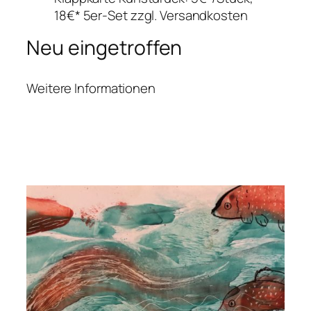
18€* 5er-Set zzgl. Versandkosten
Neu eingetroffen
Weitere Informationen