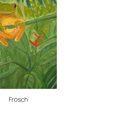
Frosch