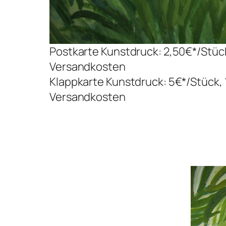
Postkarte Kunstdruck: 2,50€*/Stück 
Versandkosten
Klappkarte Kunstdruck: 5€*/Stück, 
Versandkosten