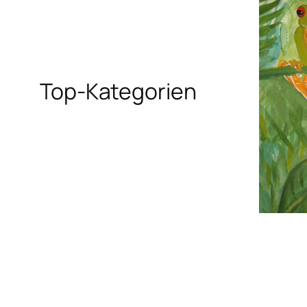
Top-Kategorien