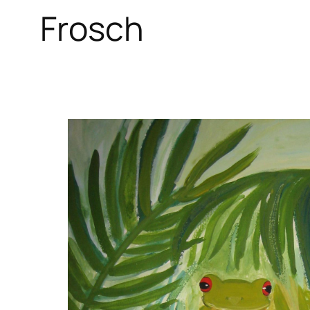
Frosch