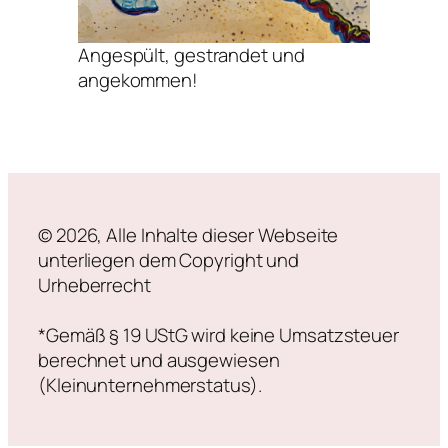
Angespült, gestrandet und
angekommen!
© 2026, Alle Inhalte dieser Webseite
unterliegen dem Copyright und
Urheberrecht
*Gemäß § 19 UStG wird keine Umsatzsteuer
berechnet und ausgewiesen
(Kleinunternehmerstatus).