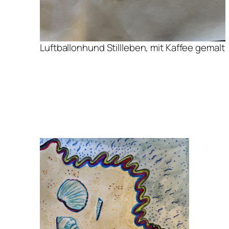
Luftballonhund Stillleben, mit Kaffee gemalt