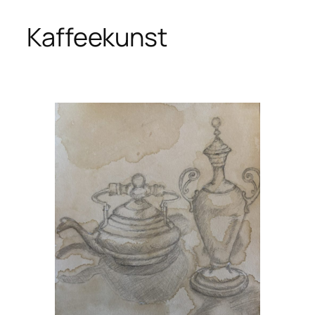
Kaffeekunst