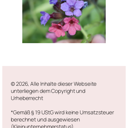
© 2026, Alle Inhalte dieser Webseite
unterliegen dem Copyright und
Urheberrecht
*Gemäß § 19 UStG wird keine Umsatzsteuer
berechnet und ausgewiesen
(Kleinunternehmerstatus).