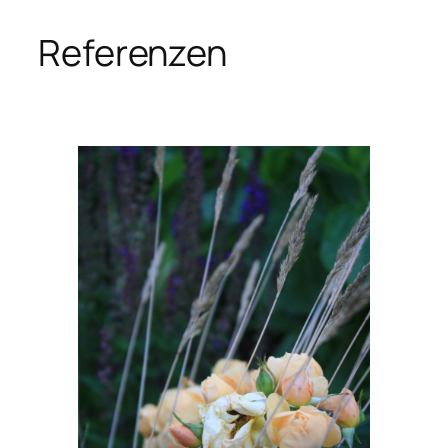
Referenzen