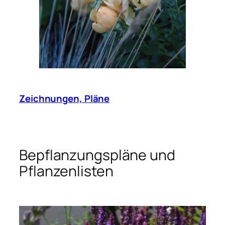
Zeichnungen, Pläne
Bepflanzungspläne und
Pflanzenlisten